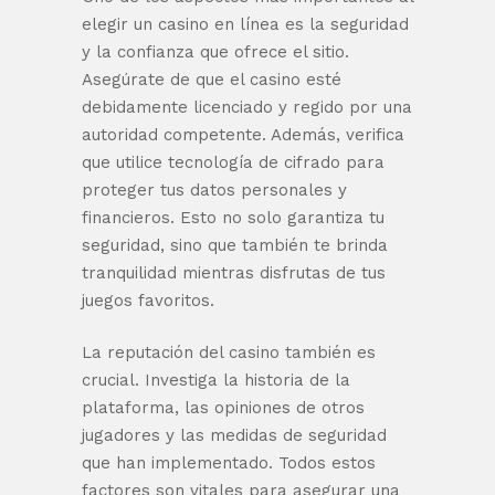
elegir un casino en línea es la seguridad
y la confianza que ofrece el sitio.
Asegúrate de que el casino esté
debidamente licenciado y regido por una
autoridad competente. Además, verifica
que utilice tecnología de cifrado para
proteger tus datos personales y
financieros. Esto no solo garantiza tu
seguridad, sino que también te brinda
tranquilidad mientras disfrutas de tus
juegos favoritos.
La reputación del casino también es
crucial. Investiga la historia de la
plataforma, las opiniones de otros
jugadores y las medidas de seguridad
que han implementado. Todos estos
factores son vitales para asegurar una