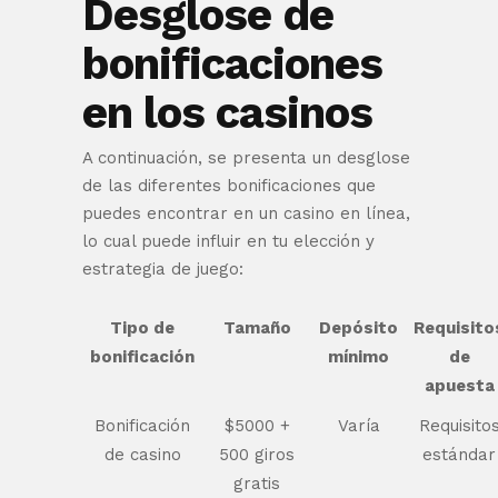
Desglose de
bonificaciones
en los casinos
A continuación, se presenta un desglose
de las diferentes bonificaciones que
puedes encontrar en un casino en línea,
lo cual puede influir en tu elección y
estrategia de juego:
Tipo de
Tamaño
Depósito
Requisito
bonificación
mínimo
de
apuesta
Bonificación
$5000 +
Varía
Requisito
de casino
500 giros
estándar
gratis