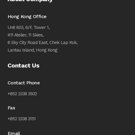
Hong Kong Office
Unit 603, 6/F, Tower 1,
K11 Atelier, 11 Skies,
6 Sky City Road East, Chek Lap Kok,
Lantau Island, Hong Kong
Contact Us
Contact Phone
+852 2338 3932
Fax
+852 2338 3151
Email