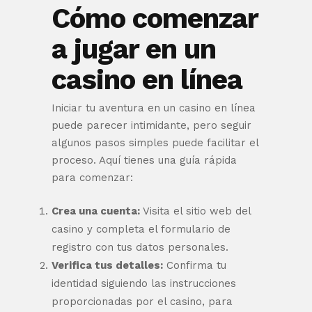
Cómo comenzar
a jugar en un
casino en línea
Iniciar tu aventura en un casino en línea
puede parecer intimidante, pero seguir
algunos pasos simples puede facilitar el
proceso. Aquí tienes una guía rápida
para comenzar:
Crea una cuenta:
Visita el sitio web del
casino y completa el formulario de
registro con tus datos personales.
Verifica tus detalles:
Confirma tu
identidad siguiendo las instrucciones
proporcionadas por el casino, para