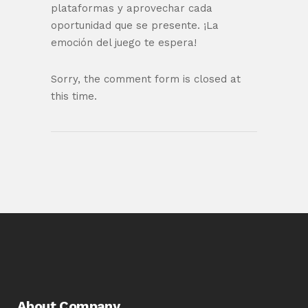
plataformas y aprovechar cada
oportunidad que se presente. ¡La
emoción del juego te espera!
Sorry, the comment form is closed at
this time.
About Company