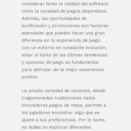
considerar tanto la calidad del software
como la variedad de juegos disponibles.
Además, las oportunidades de
bonificación y promociones son factores
esenciales que pueden hacer una gran
diferencia en tu experiencia de juego.
Con un entorno en constante evolución,
estar al tanto de las últimas tendencias
y opciones de juego es fundamental
para disfrutar de la mejor experiencia
posible.
La amplia variedad de opciones, desde
tragamonedas tradicionales hasta
innovadores juegos de mesa, permite a
los jugadores encontrar algo que se
ajuste a sus preferencias. Por lo tanto,
no dudes en explorar diferentes