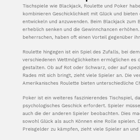
Tischspiele wie Blackjack, Roulette und Poker habe
kombinieren Geschicklichkeit mit Glück und bieten d
entwickeln und anzuwenden. Beim Blackjack zum Bei
erheblich senken und die Gewinnchancen erhöhen. S
beherrschen, haben oft einen Vorteil gegenüber ihr
Roulette hingegen ist ein Spiel des Zufalls, bei de
verschiedenen Wettmöglichkeiten ermöglichen es de
gestalten. Ob auf Rot oder Schwarz, oder auf spez
Rades mit sich bringt, zieht viele Spieler an. Die 
Amerikanisches Roulette bieten unterschiedliche C
Poker ist ein weiteres faszinierendes Tischspiel, 
psychologisches Geschick erfordert. Spieler müsse
auch die der anderen Spieler beobachten. Dies ma
sowohl Glück als auch Können eine Rolle spielen. D
Preisgelder zu kämpfen, zieht viele Spieler an un