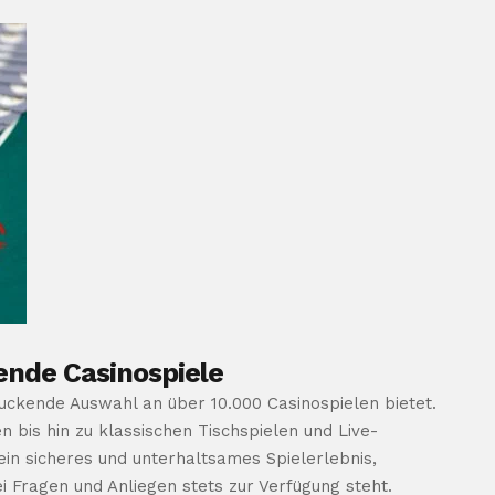
gende Casinospiele
druckende Auswahl an über 10.000 Casinospielen bietet.
bis hin zu klassischen Tischspielen und Live-
ein sicheres und unterhaltsames Spielerlebnis,
i Fragen und Anliegen stets zur Verfügung steht.