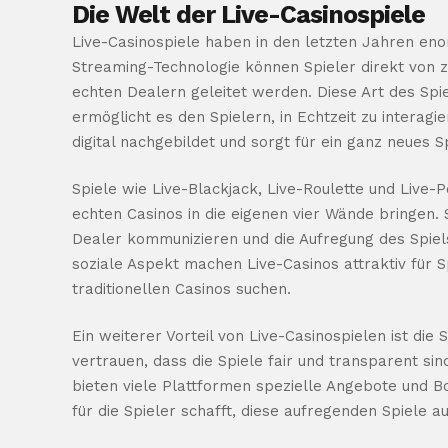
Die Welt der Live-Casinospiele
Live-Casinospiele haben in den letzten Jahren e
Streaming-Technologie können Spieler direkt von z
echten Dealern geleitet werden. Diese Art des Spie
ermöglicht es den Spielern, in Echtzeit zu interag
digital nachgebildet und sorgt für ein ganz neues S
Spiele wie Live-Blackjack, Live-Roulette und Live-P
echten Casinos in die eigenen vier Wände bringen. 
Dealer kommunizieren und die Aufregung des Spiels 
soziale Aspekt machen Live-Casinos attraktiv für S
traditionellen Casinos suchen.
Ein weiterer Vorteil von Live-Casinospielen ist die 
vertrauen, dass die Spiele fair und transparent si
bieten viele Plattformen spezielle Angebote und Bo
für die Spieler schafft, diese aufregenden Spiele a