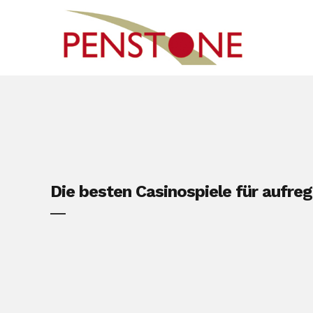
Die besten Casinospiele für aufr