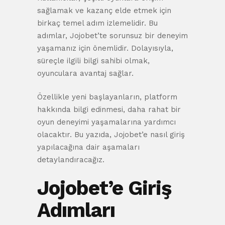
sağlamak ve kazanç elde etmek için
birkaç temel adım izlemelidir. Bu
adımlar, Jojobet’te sorunsuz bir deneyim
yaşamanız için önemlidir. Dolayısıyla,
süreçle ilgili bilgi sahibi olmak,
oyunculara avantaj sağlar.
Özellikle yeni başlayanların, platform
hakkında bilgi edinmesi, daha rahat bir
oyun deneyimi yaşamalarına yardımcı
olacaktır. Bu yazıda, Jojobet’e nasıl giriş
yapılacağına dair aşamaları
detaylandıracağız.
Jojobet’e Giriş
Adımları