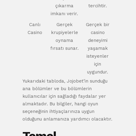
çıkarma
tercihtir.
imkanı verir.
Canlı
Gerçek
Gerçek bir
Casino
krupiyelerle
casino
oynama
deneyimi
fırsatı sunar.
yaşamak
isteyenler
için
uygundur.
Yukarıdaki tabloda, Jojobet’in sunduğu
ana bölümler ve bu bölümlerin
kullanıcılar için sağladığı faydalar yer
almaktadır. Bu bilgiler, hangi oyun
seçeneğinin ihtiyaçlarınıza uygun
olduğunu anlamanıza yardımcı olacaktır.