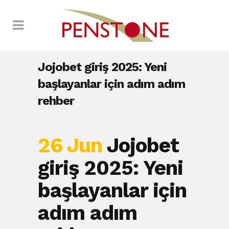
Jojobet giriş 2025: Yeni
başlayanlar için adım adım
rehber
26 Jun
Jojobet
giriş 2025: Yeni
başlayanlar için
adım adım