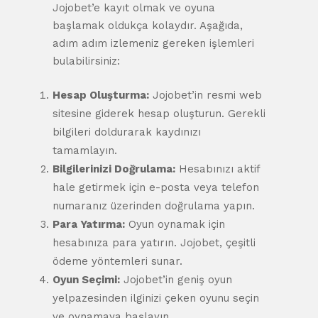
Jojobet’e kayıt olmak ve oyuna
başlamak oldukça kolaydır. Aşağıda,
adım adım izlemeniz gereken işlemleri
bulabilirsiniz:
Hesap Oluşturma:
Jojobet’in resmi web
sitesine giderek hesap oluşturun. Gerekli
bilgileri doldurarak kaydınızı
tamamlayın.
Bilgilerinizi Doğrulama:
Hesabınızı aktif
hale getirmek için e-posta veya telefon
numaranız üzerinden doğrulama yapın.
Para Yatırma:
Oyun oynamak için
hesabınıza para yatırın. Jojobet, çeşitli
ödeme yöntemleri sunar.
Oyun Seçimi:
Jojobet’in geniş oyun
yelpazesinden ilginizi çeken oyunu seçin
ve oynamaya başlayın.