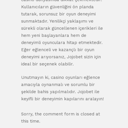
Kullanıcıların güvenliğini ön planda
tutarak, sorunsuz bir oyun deneyimi
sunmaktadır. Yenilikçi yaklaşımı ve
sürekli olarak güncellenen içerikleri ile
hem yeni başlayanlara hem de
deneyimli oyunculara hitap etmektedir.
Eğer eğlenceli ve kazançlı bir oyun
deneyimi arıyorsanız, Jojobet sizin için
ideal bir seçenek olabilir.
Unutmayın ki, casino oyunları eğlence
amacıyla oynanmalı ve sorumlu bir
şekilde bahis yapılmalıdır. Jojobet ile
keyifli bir deneyimin kapılarını aralayın!
Sorry, the comment form is closed at
this time.