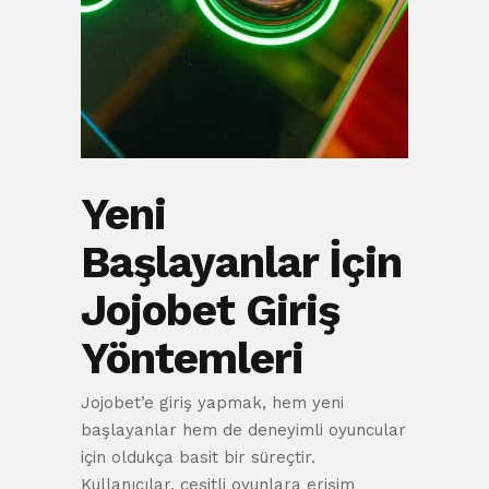
Yeni
Başlayanlar İçin
Jojobet Giriş
Yöntemleri
Jojobet’e giriş yapmak, hem yeni
başlayanlar hem de deneyimli oyuncular
için oldukça basit bir süreçtir.
Kullanıcılar, çeşitli oyunlara erişim