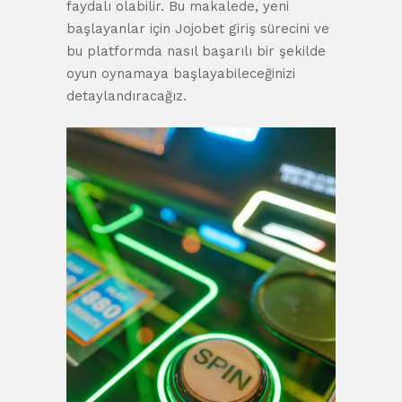
faydalı olabilir. Bu makalede, yeni
başlayanlar için Jojobet giriş sürecini ve
bu platformda nasıl başarılı bir şekilde
oyun oynamaya başlayabileceğinizi
detaylandıracağız.