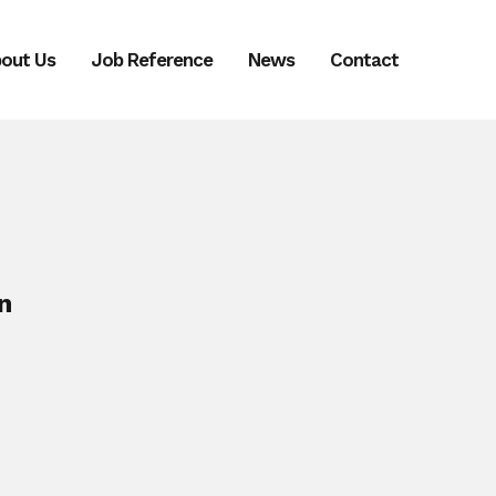
out Us
Job Reference
News
Contact
n