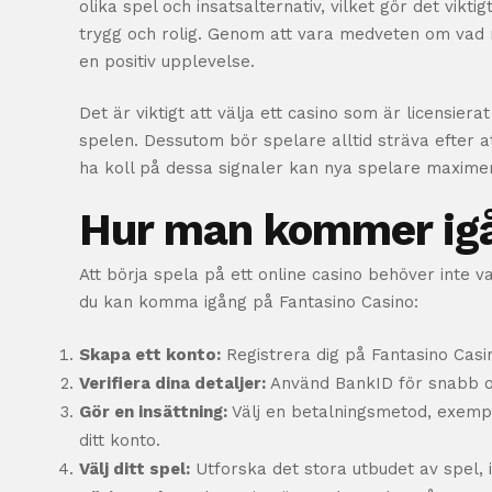
olika spel och insatsalternativ, vilket gör det vikt
trygg och rolig. Genom att vara medveten om vad m
en positiv upplevelse.
Det är viktigt att välja ett casino som är licensiera
spelen. Dessutom bör spelare alltid sträva efter a
ha koll på dessa signaler kan nya spelare maximer
Hur man kommer ig
Att börja spela på ett online casino behöver inte v
du kan komma igång på Fantasino Casino:
Skapa ett konto:
Registrera dig på Fantasino Casin
Verifiera dina detaljer:
Använd BankID för snabb och
Gör en insättning:
Välj en betalningsmetod, exempel
ditt konto.
Välj ditt spel:
Utforska det stora utbudet av spel, in