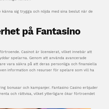
 känna sig trygga och nöjda med sina beslut när de
rhet på Fantasino
örtroende. Casinot är licensierat, vilket innebär att
skyddar spelarna. Genom att använda avancerade
re vara säkra på att deras personliga och finansiella
ven information och resurser för spelare som vill ha
 kring bonusar och kampanjer. Fantasino Casino erbjuder
enta och rättvisa, vilket ytterligare ökar förtroendet