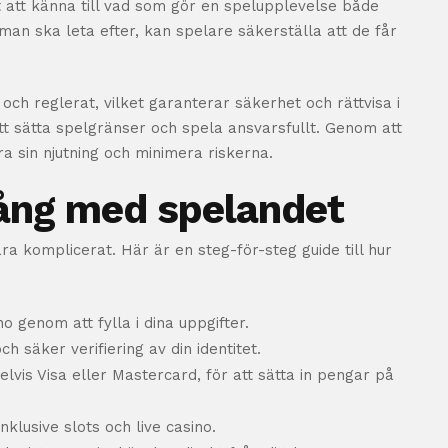
igt att känna till vad som gör en spelupplevelse både
an ska leta efter, kan spelare säkerställa att de får
t och reglerat, vilket garanterar säkerhet och rättvisa i
tt sätta spelgränser och spela ansvarsfullt. Genom att
a sin njutning och minimera riskerna.
ång med spelandet
ara komplicerat. Här är en steg-för-steg guide till hur
o genom att fylla i dina uppgifter.
 säker verifiering av din identitet.
vis Visa eller Mastercard, för att sätta in pengar på
klusive slots och live casino.