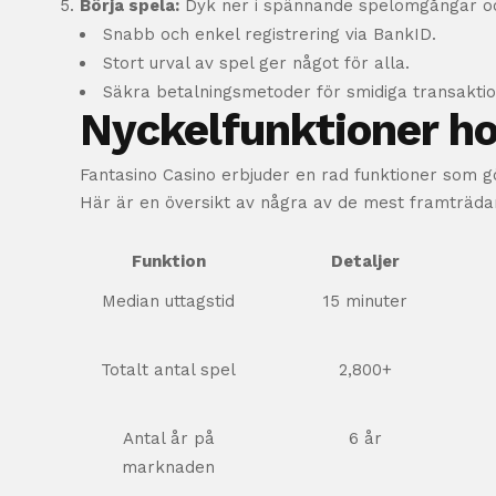
Börja spela:
Dyk ner i spännande spelomgångar och 
Snabb och enkel registrering via BankID.
Stort urval av spel ger något för alla.
Säkra betalningsmetoder för smidiga transaktio
Nyckelfunktioner ho
Fantasino Casino erbjuder en rad funktioner som gö
Här är en översikt av några av de mest framträd
Funktion
Detaljer
Median uttagstid
15 minuter
Totalt antal spel
2,800+
Antal år på
6 år
marknaden