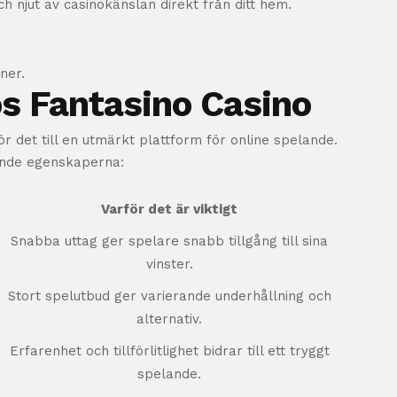
njut av casinokänslan direkt från ditt hem.
ner.
s Fantasino Casino
r det till en utmärkt plattform för online spelande.
ande egenskaperna:
Varför det är viktigt
Snabba uttag ger spelare snabb tillgång till sina
vinster.
Stort spelutbud ger varierande underhållning och
alternativ.
Erfarenhet och tillförlitlighet bidrar till ett tryggt
spelande.