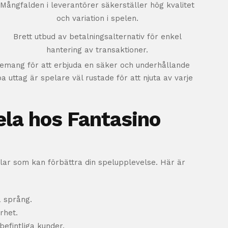
Mångfalden i leverantörer säkerställer hög kvalitet
och variation i spelen.
Brett utbud av betalningsalternativ för enkel
hantering av transaktioner.
gemang för att erbjuda en säker och underhållande
 uttag är spelare väl rustade för att njuta av varje
ela hos Fantasino
lar som kan förbättra din spelupplevelse. Här är
å språng.
rhet.
efintliga kunder.