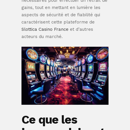
nécessaires pour effectuer un retrait de
gains, tout en mettant en lumière les
aspects de sécurité et de fiabilité qui
caractérisent cette plateforme de
Slottica Casino France
et d’autres
acteurs du marché.
Ce que les