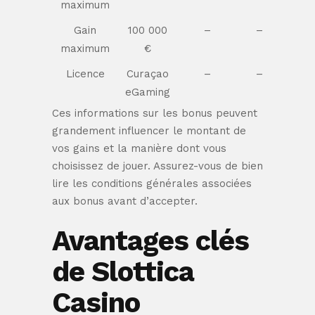
maximum
Gain
100 000
–
–
maximum
€
Licence
Curaçao
–
–
eGaming
Ces informations sur les bonus peuvent
grandement influencer le montant de
vos gains et la manière dont vous
choisissez de jouer. Assurez-vous de bien
lire les conditions générales associées
aux bonus avant d’accepter.
Avantages clés
de Slottica
Casino