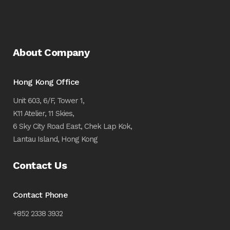
About Company
Hong Kong Office
Unit 603, 6/F, Tower 1,
K11 Atelier, 11 Skies,
6 Sky City Road East, Chek Lap Kok,
Lantau Island, Hong Kong
Contact Us
Contact Phone
+852 2338 3932