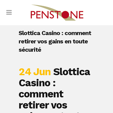
Slottica Casino : comment
retirer vos gains en toute
sécurité
24 Jun
Slottica
Casino :
comment
retirer vos