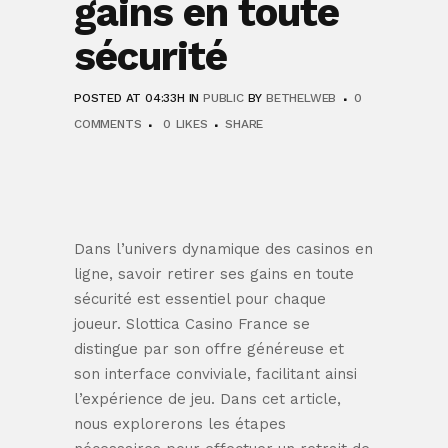
gains en toute
sécurité
POSTED AT 04:33H
IN
PUBLIC
BY
BETHELWEB
0
COMMENTS
0
LIKES
SHARE
Dans l’univers dynamique des casinos en
ligne, savoir retirer ses gains en toute
sécurité est essentiel pour chaque
joueur. Slottica Casino France se
distingue par son offre généreuse et
son interface conviviale, facilitant ainsi
l’expérience de jeu. Dans cet article,
nous explorerons les étapes