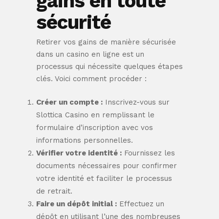
gains en toute
sécurité
Retirer vos gains de manière sécurisée
dans un casino en ligne est un
processus qui nécessite quelques étapes
clés. Voici comment procéder :
Créer un compte :
Inscrivez-vous sur
Slottica Casino en remplissant le
formulaire d’inscription avec vos
informations personnelles.
Vérifier votre identité :
Fournissez les
documents nécessaires pour confirmer
votre identité et faciliter le processus
de retrait.
Faire un dépôt initial :
Effectuez un
dépôt en utilisant l’une des nombreuses