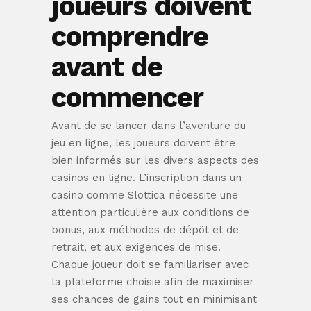
joueurs doivent
comprendre
avant de
commencer
Avant de se lancer dans l’aventure du
jeu en ligne, les joueurs doivent être
bien informés sur les divers aspects des
casinos en ligne. L’inscription dans un
casino comme Slottica nécessite une
attention particulière aux conditions de
bonus, aux méthodes de dépôt et de
retrait, et aux exigences de mise.
Chaque joueur doit se familiariser avec
la plateforme choisie afin de maximiser
ses chances de gains tout en minimisant