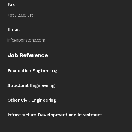
Fax
+852 2338 3151
Email
info@penstone.com
Job Reference
Foundation Engineering
Structural Engineering
Other Civil Engineering
Infrastructure Development and Investment