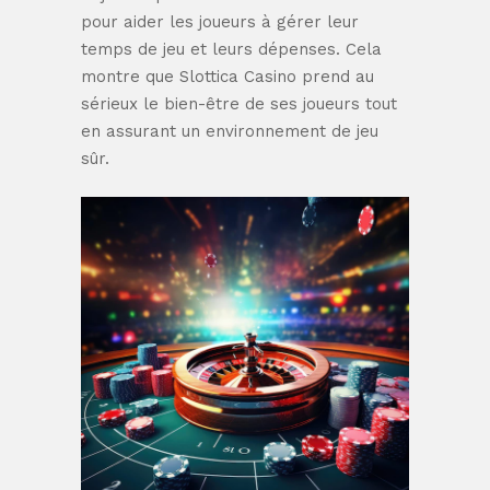
pour aider les joueurs à gérer leur
temps de jeu et leurs dépenses. Cela
montre que Slottica Casino prend au
sérieux le bien-être de ses joueurs tout
en assurant un environnement de jeu
sûr.